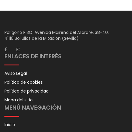
Polígono PIBO. Avenida Mairena del Aljarafe, 38-40.
41110 Bollullos de la Mitación (Sevilla).
ENLACES DE INTERÉS
Aviso Legal
Política de cookies
Política de privacidad
Mapa del sitio
MENÚ NAVEGACIÓN
Inicio