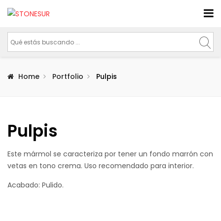
Home
Portfolio
Pulpis
Pulpis
Este mármol se caracteriza por tener un fondo marrón con
vetas en tono crema. Uso recomendado para interior.
Acabado: Pulido.