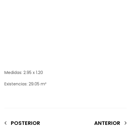
Medidas: 2.95 x 1.20
Existencias: 29.05 m²
POSTERIOR
ANTERIOR