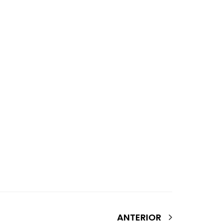
ANTERIOR