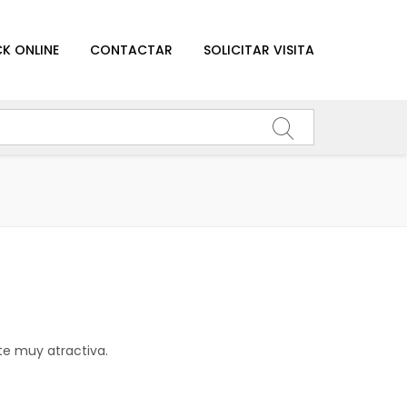
K ONLINE
CONTACTAR
SOLICITAR VISITA
te muy atractiva.