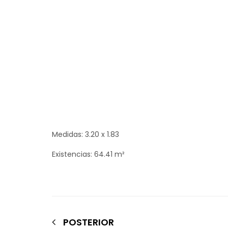
Medidas: 3.20 x 1.83
Existencias: 64.41 m²
POSTERIOR