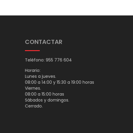
CONTACTAR
Teléfono: 955 776 604
Horario:
Lunes a jueves.
08:00 a 14:00 y 15:30 a 19:00 horas
Viernes.
08:00 a 15:00 horas
Sábados y domingos.
Cerrado.