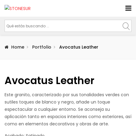
Home
Portfolio
Avocatus Leather
Avocatus Leather
Este granito, caracterizado por sus tonalidades verdes con
sutiles toques de blanco y negro, añade un toque
espectacular a cualquier entorno. Se aconseja su
aplicación tanto en espacios interiores como exteriores, así
como en elementos decorativos y obras de arte.
Acabado: Satinado.