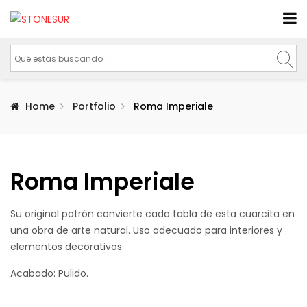
Home
Portfolio
Roma Imperiale
Roma Imperiale
Su original patrón convierte cada tabla de esta cuarcita en
una obra de arte natural. Uso adecuado para interiores y
elementos decorativos.
Acabado: Pulido.