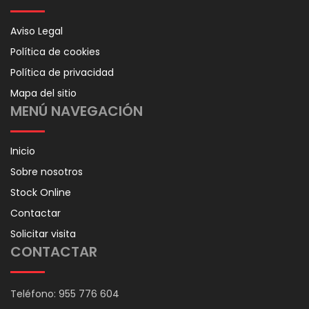
Aviso Legal
Política de cookies
Política de privacidad
Mapa del sitio
MENÚ NAVEGACIÓN
Inicio
Sobre nosotros
Stock Online
Contactar
Solicitar visita
CONTACTAR
Teléfono: 955 776 604