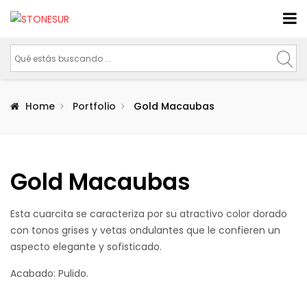
Home
Portfolio
Gold Macaubas
Gold Macaubas
Esta cuarcita se caracteriza por su atractivo color dorado
con tonos grises y vetas ondulantes que le confieren un
aspecto elegante y sofisticado.
Acabado: Pulido.