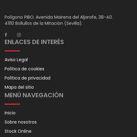
Polígono PIBO. Avenida Mairena del Aljarafe, 38-40.
41110 Bollullos de la Mitación (Sevilla).
ENLACES DE INTERÉS
Aviso Legal
Política de cookies
Política de privacidad
Mapa del sitio
MENÚ NAVEGACIÓN
Inicio
Sobre nosotros
Stock Online