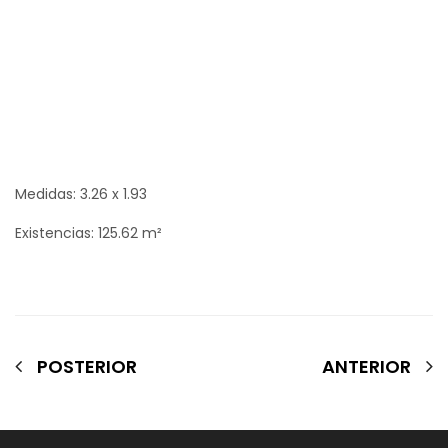
Medidas: 3.26 x 1.93
Existencias: 125.62 m²
POSTERIOR
ANTERIOR