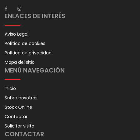
ENLACES DE INTERÉS
Aviso Legal
Política de cookies
Política de privacidad
Mapa del sitio
MENÚ NAVEGACIÓN
Inicio
Sobre nosotros
Stock Online
Contactar
Solicitar visita
CONTACTAR