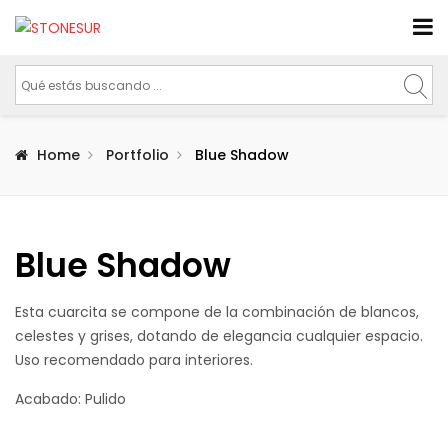
Home
Portfolio
Blue Shadow
Blue Shadow
Esta cuarcita se compone de la combinación de blancos,
celestes y grises, dotando de elegancia cualquier espacio.
Uso recomendado para interiores.
Acabado: Pulido