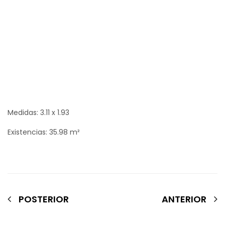
Medidas: 3.11 x 1.93
Existencias: 35.98 m²
POSTERIOR
ANTERIOR