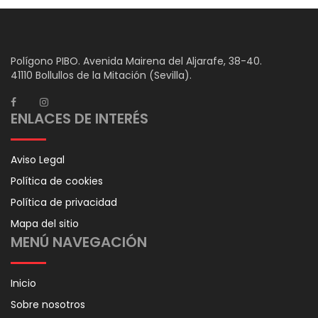
Polígono PIBO. Avenida Mairena del Aljarafe, 38-40.
41110 Bollullos de la Mitación (Sevilla).
ENLACES DE INTERÉS
Aviso Legal
Política de cookies
Política de privacidad
Mapa del sitio
MENÚ NAVEGACIÓN
Inicio
Sobre nosotros