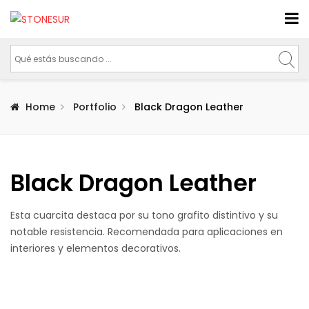
Home
Portfolio
Black Dragon Leather
Black Dragon Leather
Esta cuarcita destaca por su tono grafito distintivo y su
notable resistencia. Recomendada para aplicaciones en
interiores y elementos decorativos.